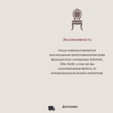
Эксклюзивность
Наша компания является
эксклюзивным представителем дома
французского интерьера Artichoke,
Villa Verde, а так же мы
изготавливаем мебель по
индивидуальным дизайн-проектам.
Доставка