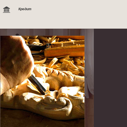
Кредит