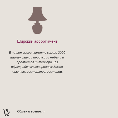
Широкий ассортимент
В нашем ассортименте свыше 2000
наименований продукции мебели и
предметов интерьера для
обустройства загородных домов,
квартир, ресторанов, гостиниц.
Обмен и возврат