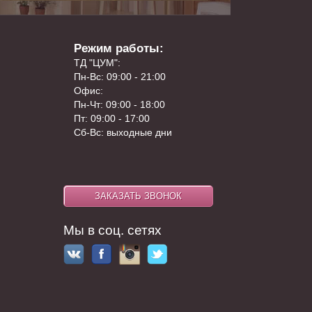
Режим работы:
ТД "ЦУМ":
Пн-Вс: 09:00 - 21:00
Офис:
Пн-Чт: 09:00 - 18:00
Пт: 09:00 - 17:00
Сб-Вс: выходные дни
Мы в соц. сетях