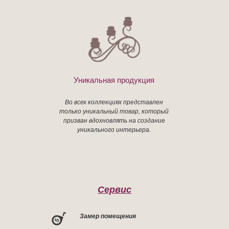
Уникальная продукция
Во всех коллекциях представлен
только уникальный товар, который
призван вдохновлять на создание
уникального интерьера.
Сервис
Замер помещения