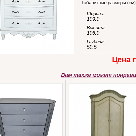
Габаритные размеры (см)
Ширина:
109,0
Высота:
106,0
Глубина:
50,5
Цена 
Вам также может понрав