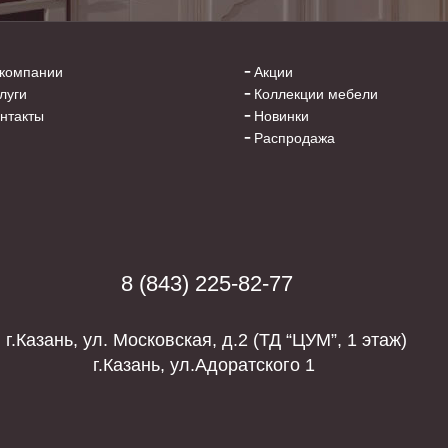
компании
Акции
луги
Коллекции мебели
нтакты
Новинки
Распродажа
8 (843) 225-82-77
г.Казань, ул. Московская, д.2 (
ТД “ЦУМ”, 1 этаж)
г.Казань, ул.Адоратского 1