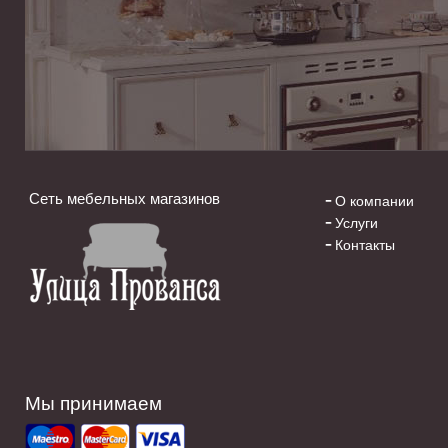
Сеть мебельных магазинов
О компании
Услуги
Контакты
Мы принимаем