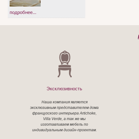
подробнее...
Эксклюзивность
Наша компания является
эксклюзивным представителем дома
французского интерьера Artichoke,
Villa Verde, а так же мы
изготавливаем мебель по
индивидуальным дизайн-проектам.