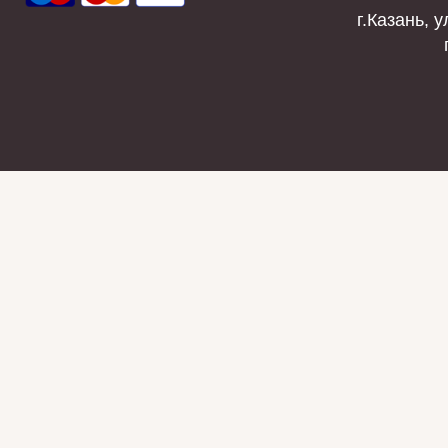
г.Казань, у