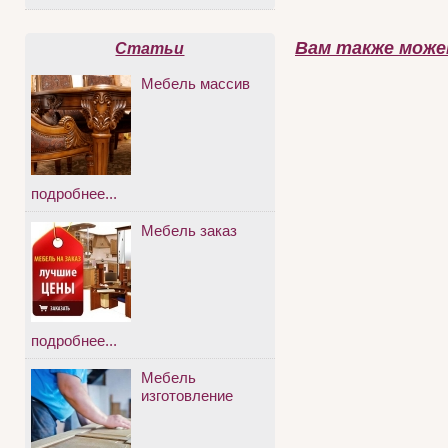
Вам также може
Статьи
Мебель массив
подробнее...
Мебель заказ
подробнее...
Мебель
изготовление