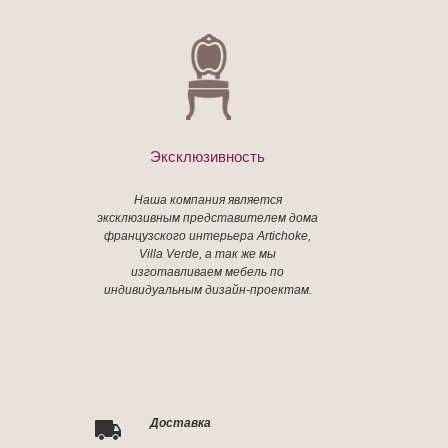
Эксклюзивность
Наша компания является
эксклюзивным представителем дома
французского интерьера Artichoke,
Villa Verde, а так же мы
изготавливаем мебель по
индивидуальным дизайн-проектам.
Доставка