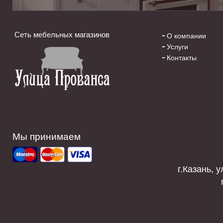
Сеть мебельных магазинов
О компании
Услуги
Контакты
Мы принимаем
г.Казань, у