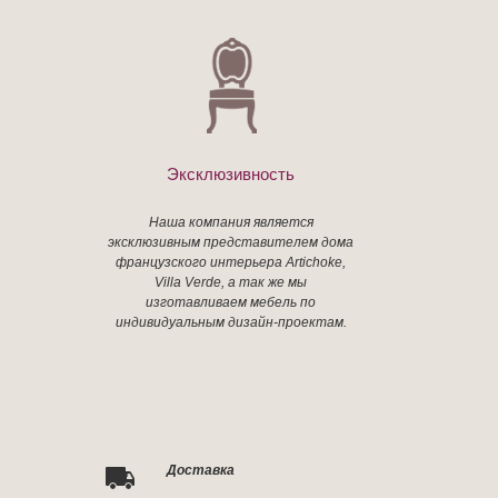
Эксклюзивность
Наша компания является
эксклюзивным представителем дома
французского интерьера Artichoke,
Villa Verde, а так же мы
изготавливаем мебель по
индивидуальным дизайн-проектам.
Доставка