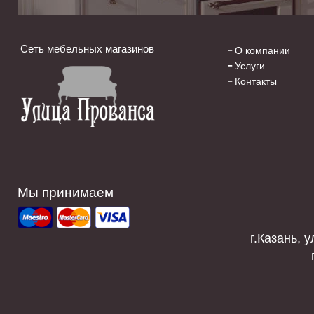
Сеть мебельных магазинов
О компании
Услуги
Контакты
Мы принимаем
г.Казань, у