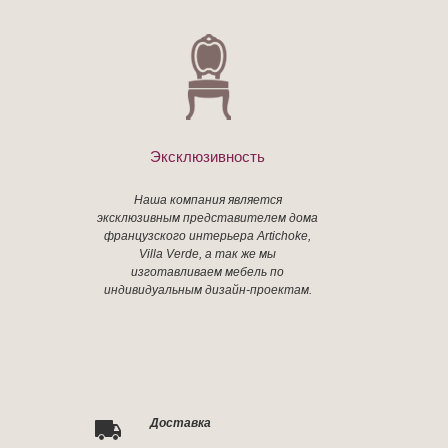
Эксклюзивность
Наша компания является
эксклюзивным представителем дома
французского интерьера Artichoke,
Villa Verde, а так же мы
изготавливаем мебель по
индивидуальным дизайн-проектам.
Доставка