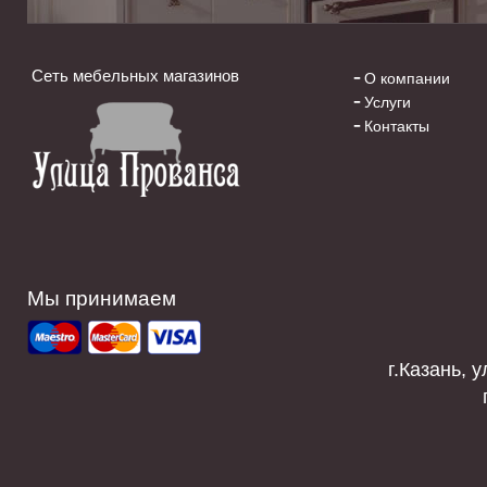
Сеть мебельных магазинов
О компании
Услуги
Контакты
Мы принимаем
г.Казань, у