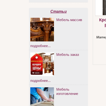
Статьи
Кр
Мебель массив
Мате
подробнее...
Мебель заказ
подробнее...
Мебель
изготовление