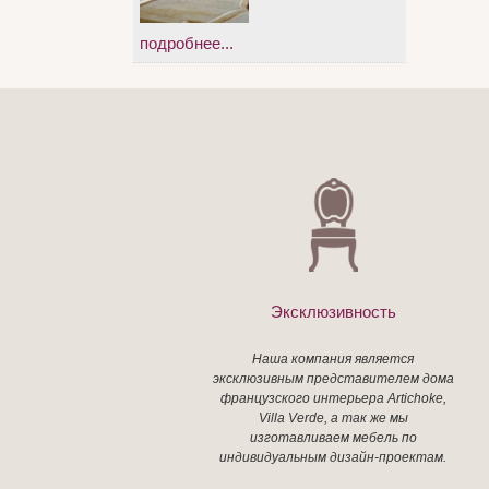
подробнее...
Эксклюзивность
Наша компания является
эксклюзивным представителем дома
французского интерьера Artichoke,
Villa Verde, а так же мы
изготавливаем мебель по
индивидуальным дизайн-проектам.