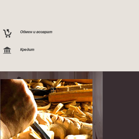
Обмен и возврат
Кредит