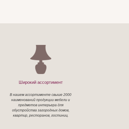
Широкий ассортимент
В нашем ассортименте свыше 2000
наименований продукции мебели и
предметов интерьера для
обустройства загородных домов,
квартир, ресторанов, гостиниц.