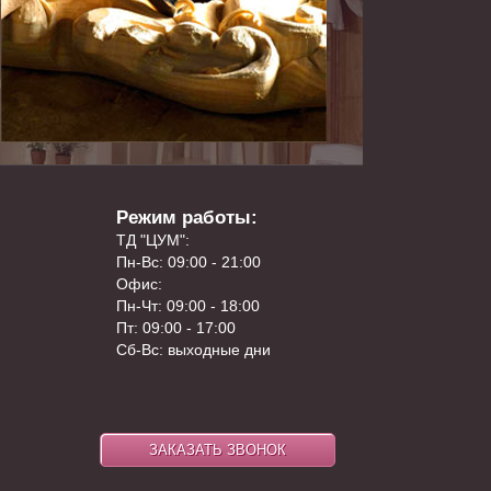
Режим работы:
ТД "ЦУМ":
Пн-Вс: 09:00 - 21:00
Офис:
Пн-Чт: 09:00 - 18:00
Пт: 09:00 - 17:00
Сб-Вс: выходные дни