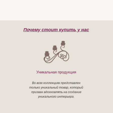
Почему стоит купить у нас
Уникальная продукция
Во всех коллекциях представлен
только уникальный товар, который
призван вдохновлять на создание
уникального интерьера.