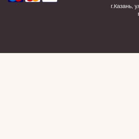
г.Казань, у