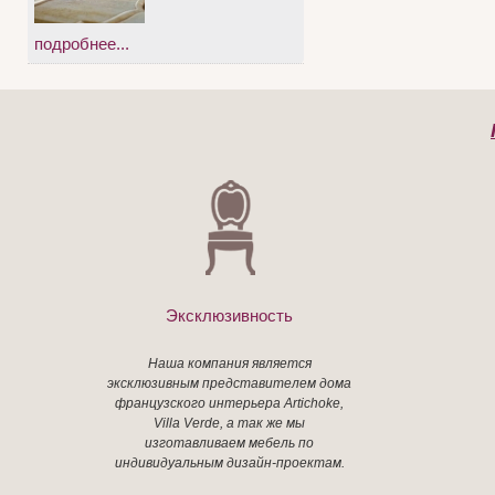
подробнее...
Эксклюзивность
Наша компания является
эксклюзивным представителем дома
французского интерьера Artichoke,
Villa Verde, а так же мы
изготавливаем мебель по
индивидуальным дизайн-проектам.