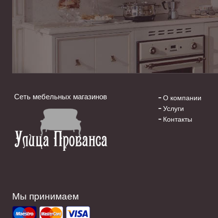
Сеть мебельных магазинов
О компании
Услуги
Контакты
Мы принимаем