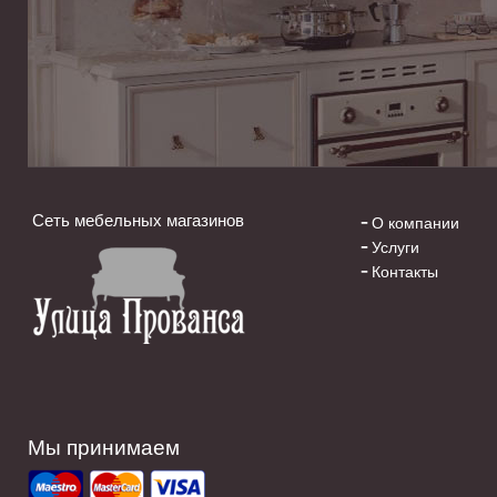
Сеть мебельных магазинов
О компании
Услуги
Контакты
Мы принимаем