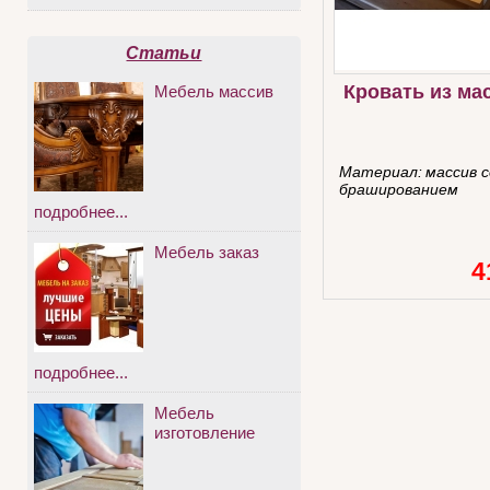
Статьи
Кровать из ма
Мебель массив
Материал:
массив с
брашированием
подробнее...
Мебель заказ
4
подробнее...
Мебель
изготовление