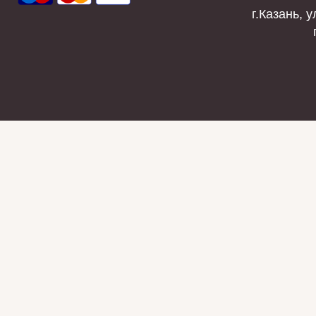
г.Казань, у