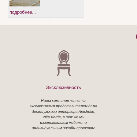
подробнее...
Эксклюзивность
Наша компания является
эксклюзивным представителем дома
французского интерьера Artichoke,
Villa Verde, а так же мы
изготавливаем мебель по
индивидуальным дизайн-проектам.