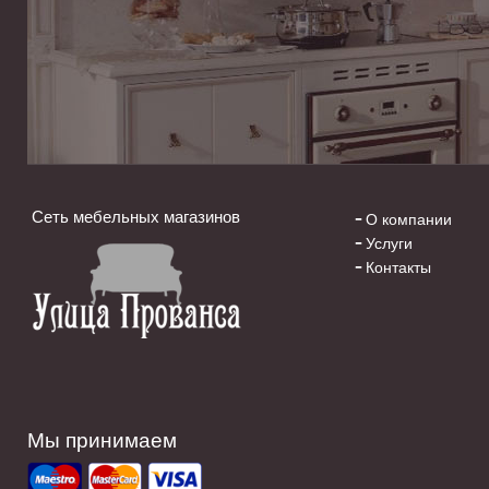
Сеть мебельных магазинов
О компании
Услуги
Контакты
Мы принимаем