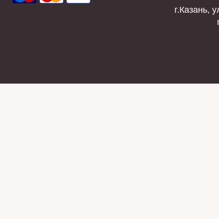
г.Казань, у