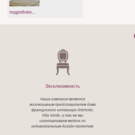
подробнее...
Эксклюзивность
Наша компания является
эксклюзивным представителем дома
французского интерьера Artichoke,
Villa Verde, а так же мы
изготавливаем мебель по
индивидуальным дизайн-проектам.