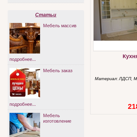
Статьи
Мебель массив
Кухн
подробнее...
Мебель заказ
Материал:
ЛДСП, 
подробнее...
21
Мебель
изготовление