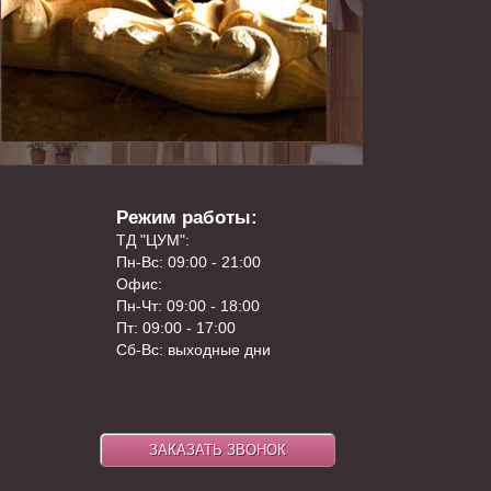
Режим работы:
ТД "ЦУМ":
Пн-Вс: 09:00 - 21:00
Офис:
Пн-Чт: 09:00 - 18:00
Пт: 09:00 - 17:00
Сб-Вс: выходные дни