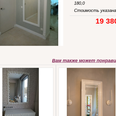
180,0
Стоимость указана
19 38
Вам также может понрав