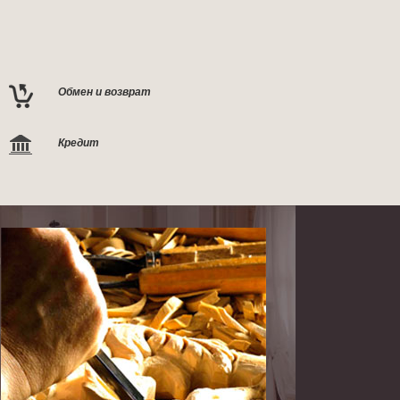
Обмен и возврат
Кредит