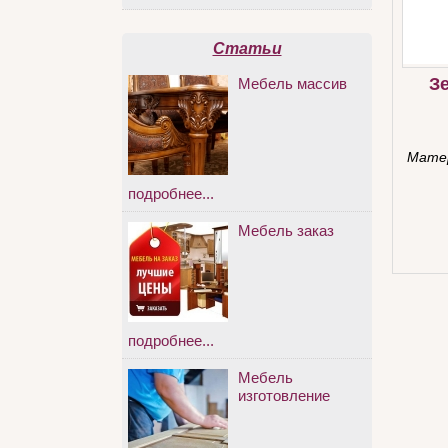
Статьи
З
Мебель массив
Мате
подробнее...
Мебель заказ
подробнее...
Мебель
изготовление