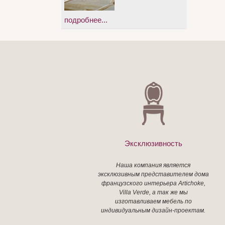
подробнее...
Эксклюзивность
Наша компания является
эксклюзивным представителем дома
французского интерьера Artichoke,
Villa Verde, а так же мы
изготавливаем мебель по
индивидуальным дизайн-проектам.