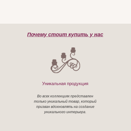
Почему стоит купить у нас
Уникальная продукция
Во всех коллекциях представлен
только уникальный товар, который
призван вдохновлять на создание
уникального интерьера.