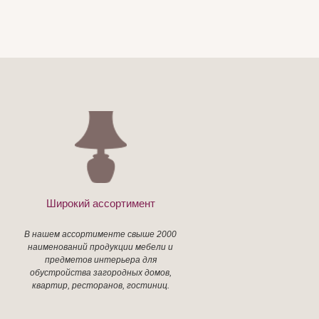
Широкий ассортимент
В нашем ассортименте свыше 2000
наименований продукции мебели и
предметов интерьера для
обустройства загородных домов,
квартир, ресторанов, гостиниц.