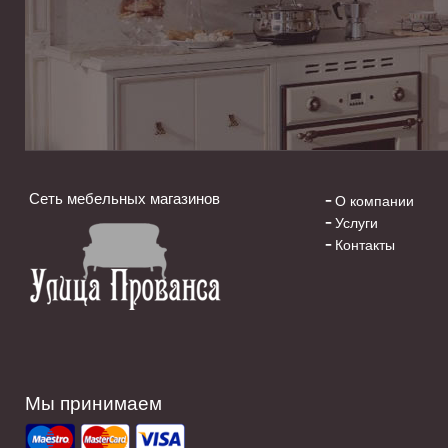
Сеть мебельных магазинов
О компании
Услуги
Контакты
Мы принимаем