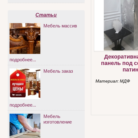
Статьи
Мебель массив
Декоративн
подробнее...
панель под 
пати
Мебель заказ
Материал:
МДФ
подробнее...
Мебель
изготовление