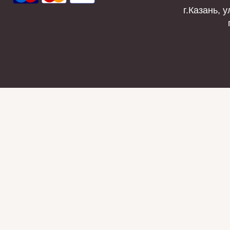
г.Казань, у