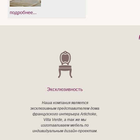
подробнее...
Эксклюзивность
Наша компания является
эксклюзивным представителем дома
французского интерьера Artichoke,
Villa Verde, а так же мы
изготавливаем мебель по
индивидуальным дизайн-проектам.