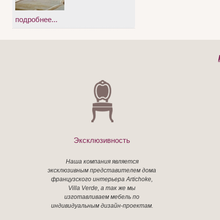
подробнее...
Эксклюзивность
Наша компания является
эксклюзивным представителем дома
французского интерьера Artichoke,
Villa Verde, а так же мы
изготавливаем мебель по
индивидуальным дизайн-проектам.