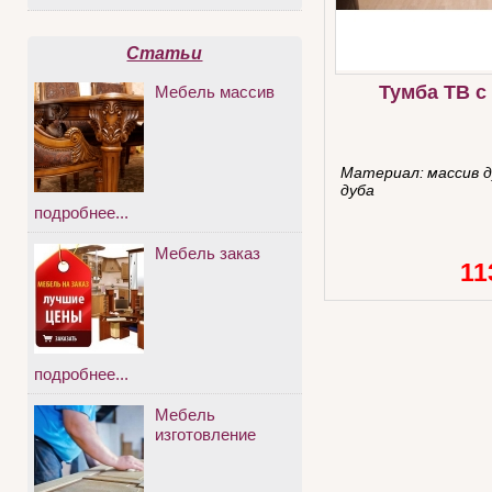
Статьи
Тумба ТВ с
Мебель массив
Материал:
массив 
дуба
подробнее...
Мебель заказ
11
подробнее...
Мебель
изготовление