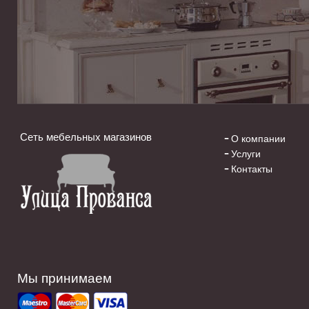
Сеть мебельных магазинов
О компании
Услуги
Контакты
Мы принимаем