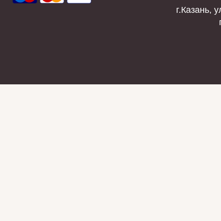
г.Казань, у