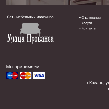
Сеть мебельных магазинов
О компании
Услуги
Контакты
Мы принимаем
г.Казань, у