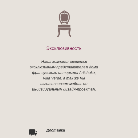
Эксклюзивность
Наша компания является
эксклюзивным представителем дома
французского интерьера Artichoke,
Villa Verde, а так же мы
изготавливаем мебель по
индивидуальным дизайн-проектам.
Доставка