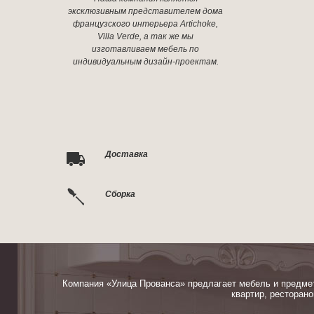
эксклюзивным представителем дома
французского интерьера Artichoke,
Villa Verde, а так же мы
изготавливаем мебель по
индивидуальным дизайн-проектам.
Доставка
Сборка
Компания «Улица Прованса» предлагает мебель и предме
квартир, ресторано