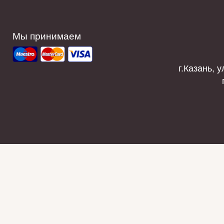
Мы принимаем
г.Казань, у