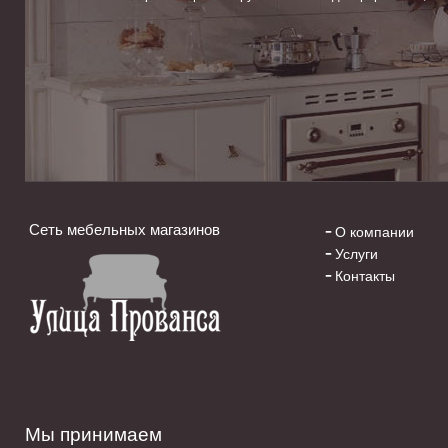
Сеть мебельных магазинов
О компании
Услуги
Контакты
Мы принимаем