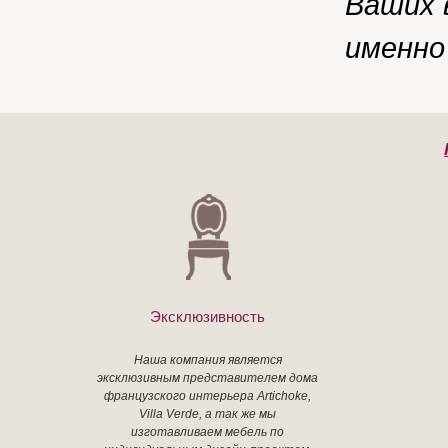
Ваших 
именно
Эксклюзивность
Наша компания является
эксклюзивным представителем дома
французского интерьера Artichoke,
Villa Verde, а так же мы
изготавливаем мебель по