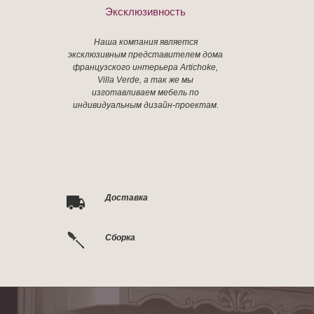
Эксклюзивность
Наша компания является
эксклюзивным представителем дома
французского интерьера Artichoke,
Villa Verde, а так же мы
изготавливаем мебель по
индивидуальным дизайн-проектам.
Доставка
Сборка