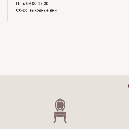
Пт: с 09:00-17:00
Сб-Вс: выходные дни