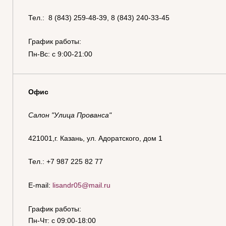
Тел.: 8 (843) 259-48-39, 8 (843) 240-33-45
График работы:
Пн-Вс: с 9:00-21:00
Офис
Салон "Улица Прованса"
421001,г. Казань, ул. Адоратского, дом 1
Тел.: +7 987 225 82 77
E-mail:
lisandr05@mail.ru
График работы:
Пн-Чт: с 09:00-18:00