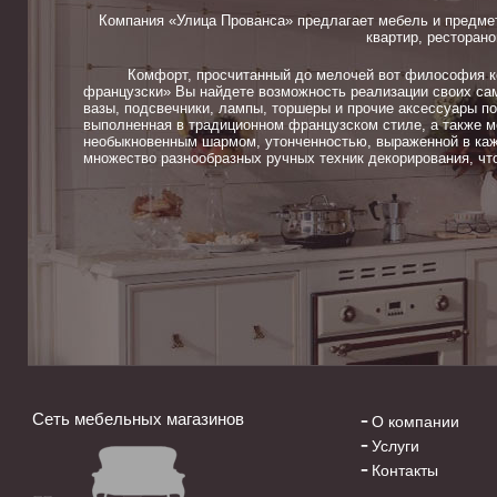
Компания «Улица Прованса» предлагает мебель и предме
квартир, ресторано
Комфорт, просчитанный до мелочей вот философия ком
французски» Вы найдете возможность реализации своих сам
вазы, подсвечники, лампы, торшеры и прочие аксессуары п
выполненная в традиционном французском стиле, а также м
необыкновенным шармом, утонченностью, выраженной в каж
множество разнообразных ручных техник декорирования, чт
Сеть мебельных магазинов
О компании
Услуги
Контакты