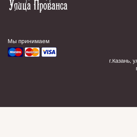
Мы принимаем
г.Казань, у