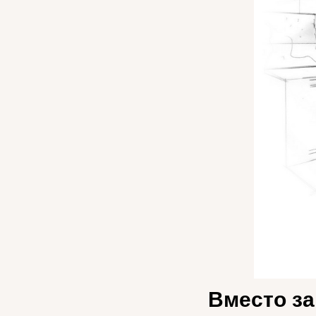
Вместо за