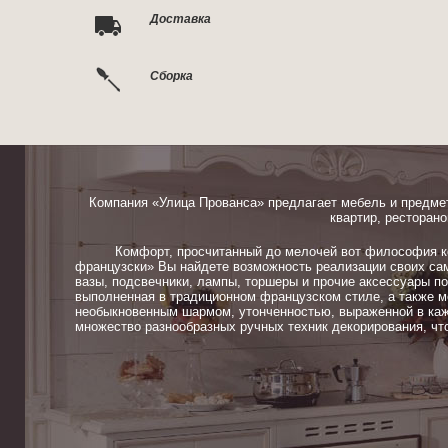
Доставка
Сборка
Компания «Улица Прованса» предлагает мебель и предме
квартир, ресторано
Комфорт, просчитанный до мелочей вот философия ком
французски» Вы найдете возможность реализации своих сам
вазы, подсвечники, лампы, торшеры и прочие аксессуары п
выполненная в традиционном французском стиле, а также м
необыкновенным шармом, утонченностью, выраженной в каж
множество разнообразных ручных техник декорирования, чт