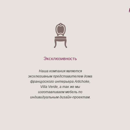
Эксклюзивность
Наша компания является
эксклюзивным представителем дома
французского интерьера Artichoke,
Villa Verde, а так же мы
изготавливаем мебель по
индивидуальным дизайн-проектам.