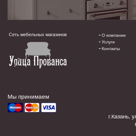
Сеть мебельных магазинов
О компании
Услуги
Контакты
Мы принимаем
г.Казань, у