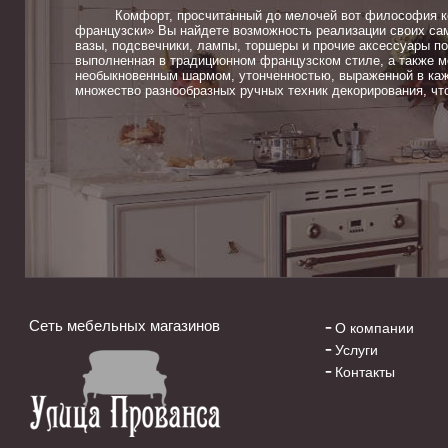
Комфорт, просчитанный до мелочей вот философия ком
французски» Вы найдете возможность реализации своих сам
вазы, подсвечники, лампы, торшеры и прочие аксессуары п
выполненная в традиционном французском стиле, а также м
необыкновенным шармом, утонченностью, выраженной в каж
множество разнообразных ручных техник декорирования, чт
Сеть мебельных магазинов
О компании
Услуги
Контакты