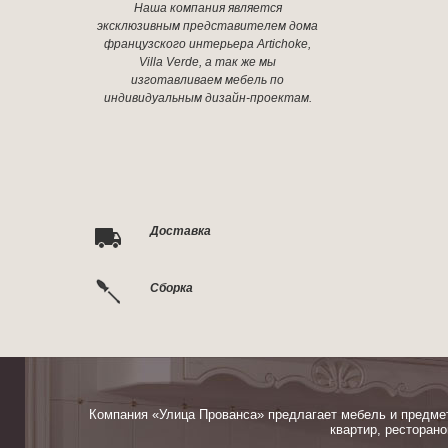
Наша компания является
эксклюзивным представителем дома
французского интерьера Artichoke,
Villa Verde, а так же мы
изготавливаем мебель по
индивидуальным дизайн-проектам.
Доставка
Сборка
Компания «Улица Прованса» предлагает мебель и предме
квартир, ресторано