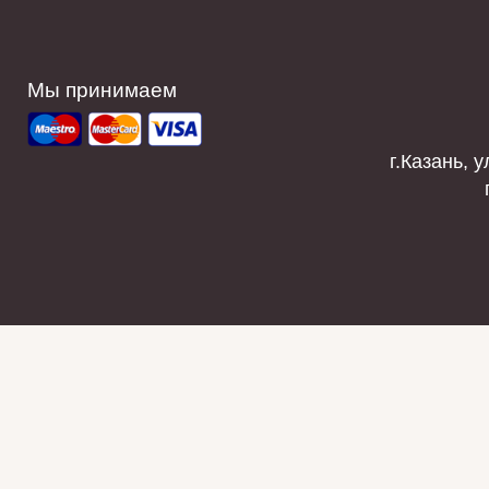
Мы принимаем
г.Казань, у