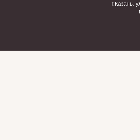
г.Казань, у