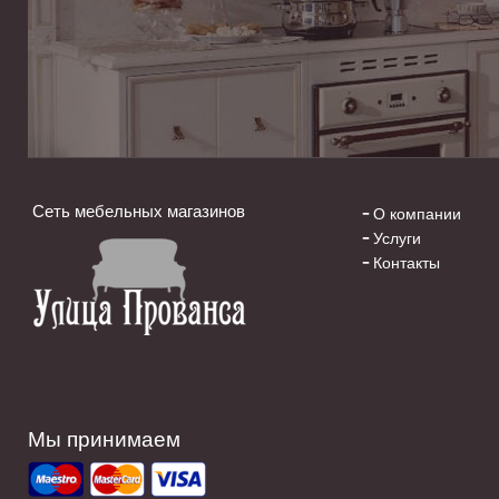
Сеть мебельных магазинов
О компании
Услуги
Контакты
Мы принимаем