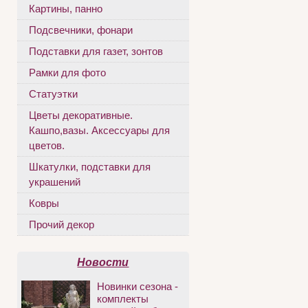
Картины, панно
Подсвечники, фонари
Подставки для газет, зонтов
Рамки для фото
Статуэтки
Цветы декоративные.
Кашпо,вазы. Аксессуары для
цветов.
Шкатулки, подставки для
украшений
Ковры
Прочий декор
Новости
Новинки сезона -
комплекты