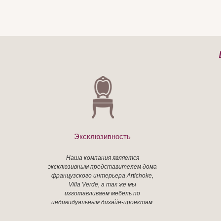
Эксклюзивность
Наша компания является
эксклюзивным представителем дома
французского интерьера Artichoke,
Villa Verde, а так же мы
изготавливаем мебель по
индивидуальным дизайн-проектам.