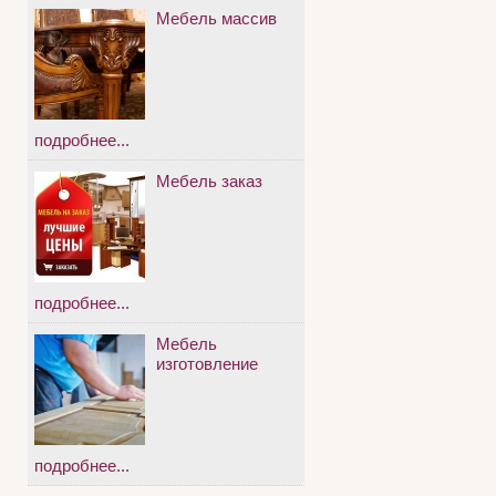
Мебель массив
подробнее...
Мебель заказ
подробнее...
Мебель
изготовление
подробнее...