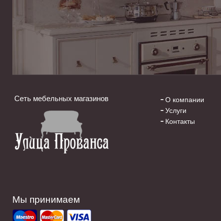
Сеть мебельных магазинов
О компании
Услуги
Контакты
Мы принимаем