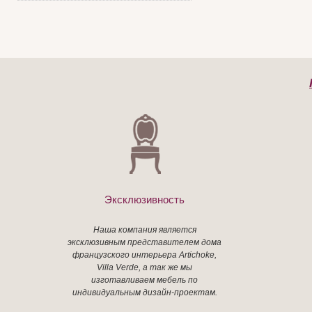
Эксклюзивность
Наша компания является
эксклюзивным представителем дома
французского интерьера Artichoke,
Villa Verde, а так же мы
изготавливаем мебель по
индивидуальным дизайн-проектам.