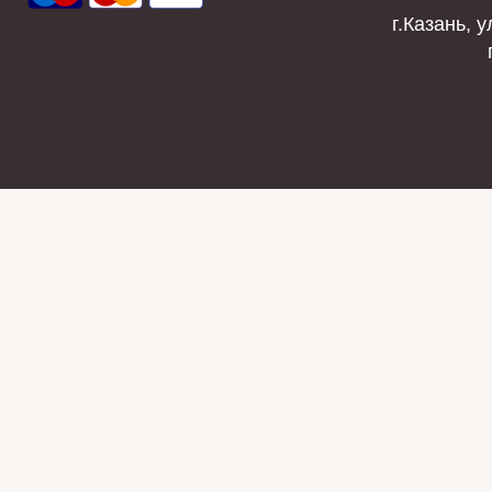
г.Казань, у