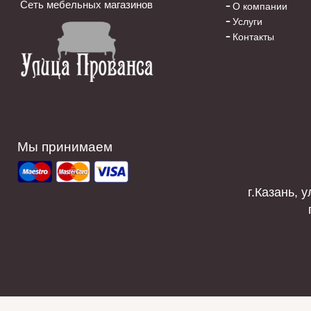
Сеть мебельных магазинов
О компании
Услуги
Контакты
Мы принимаем
г.Казань, у