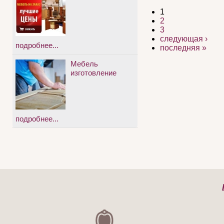
1
2
3
следующая ›
подробнее...
последняя »
Мебель
изготовление
подробнее...