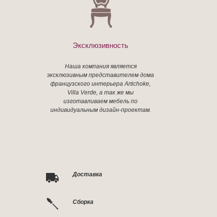
Эксклюзивность
Наша компания является
эксклюзивным представителем дома
французского интерьера Artichoke,
Villa Verde, а так же мы
изготавливаем мебель по
индивидуальным дизайн-проектам.
Доставка
Сборка