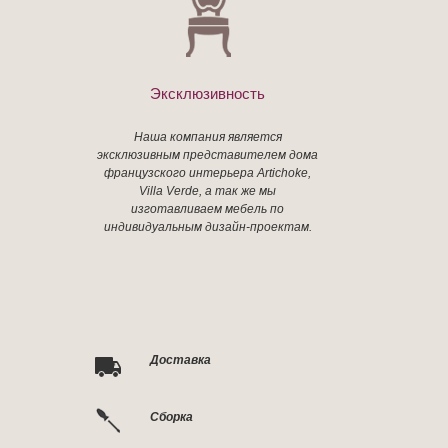
Эксклюзивность
Наша компания является
эксклюзивным представителем дома
французского интерьера Artichoke,
Villa Verde, а так же мы
изготавливаем мебель по
индивидуальным дизайн-проектам.
Доставка
Сборка