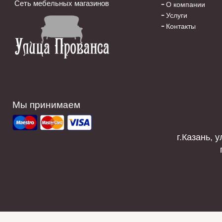
Сеть мебельных магазинов
О компании
Услуги
Контакты
Мы принимаем
г.Казань, у