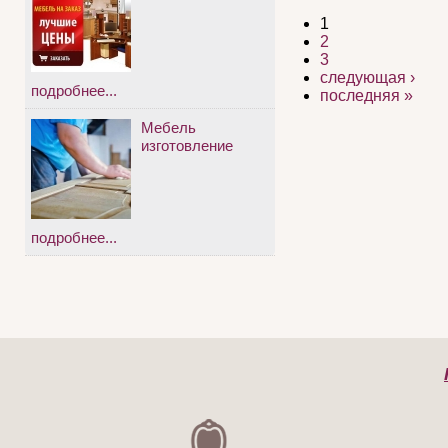
1
2
3
следующая ›
подробнее...
последняя »
Мебель
изготовление
подробнее...