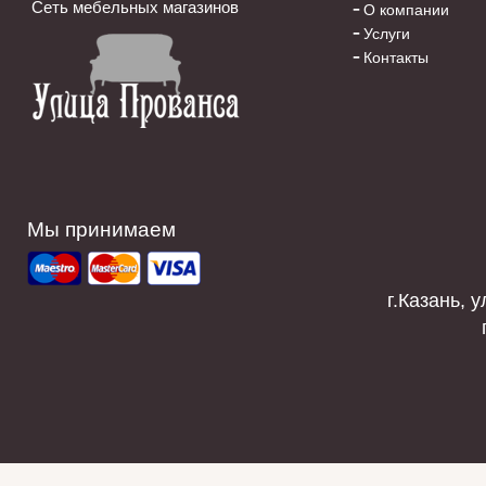
Сеть мебельных магазинов
О компании
Услуги
Контакты
Мы принимаем
г.Казань, у