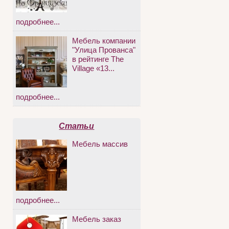
подробнее...
Мебель компании
"Улица Прованса"
в рейтинге The
Village «13...
подробнее...
Статьи
Мебель массив
подробнее...
Мебель заказ