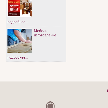
подробнее...
Мебель
изготовление
подробнее...