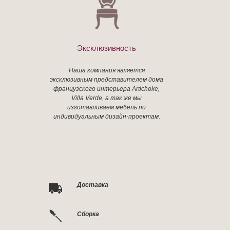
Эксклюзивность
Наша компания является
эксклюзивным представителем дома
французского интерьера Artichoke,
Villa Verde, а так же мы
изготавливаем мебель по
индивидуальным дизайн-проектам.
Доставка
Сборка