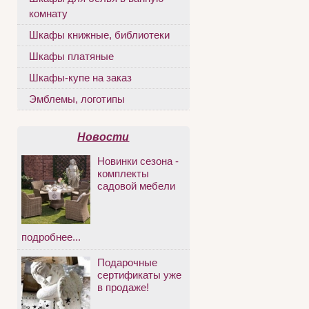
комнату
Шкафы книжные, библиотеки
Шкафы платяные
Шкафы-купе на заказ
Эмблемы, логотипы
Новости
Новинки сезона -
комплекты
садовой мебели
подробнее...
Подарочные
сертификаты уже
в продаже!