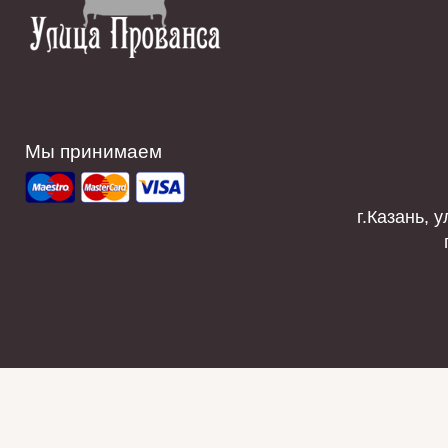
Мы принимаем
г.Казань, у