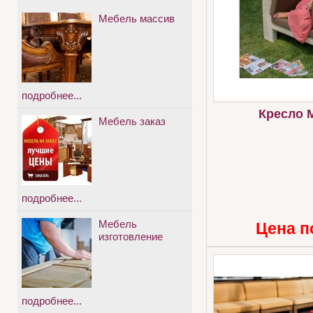
Мебель массив
подробнее...
Кресло 
Мебель заказ
подробнее...
Мебель
Цена п
изготовление
подробнее...