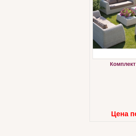
Комплект
Цена п