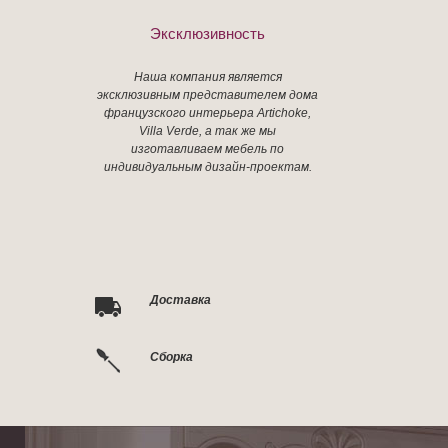
Эксклюзивность
Наша компания является
эксклюзивным представителем дома
французского интерьера Artichoke,
Villa Verde, а так же мы
изготавливаем мебель по
индивидуальным дизайн-проектам.
Доставка
Сборка