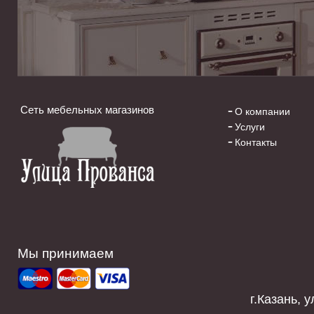
Сеть мебельных магазинов
О компании
Услуги
Контакты
Мы принимаем
г.Казань, у