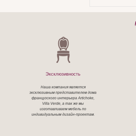
Эксклюзивность
Наша компания является
эксклюзивным представителем дома
французского интерьера Artichoke,
Villa Verde, а так же мы
изготавливаем мебель по
индивидуальным дизайн-проектам.