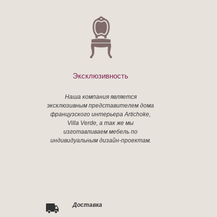
Эксклюзивность
Наша компания является
эксклюзивным представителем дома
французского интерьера Artichoke,
Villa Verde, а так же мы
изготавливаем мебель по
индивидуальным дизайн-проектам.
Доставка