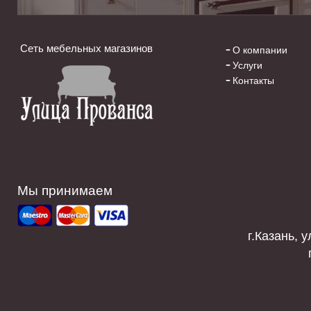
Сеть мебельных магазинов
О компании
Услуги
Контакты
Мы принимаем
г.Казань, у