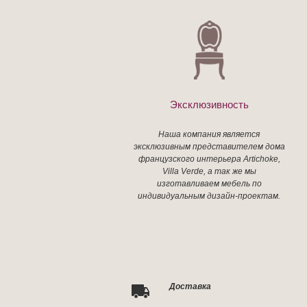
Эксклюзивность
Наша компания является
эксклюзивным представителем дома
французского интерьера Artichoke,
Villa Verde, а так же мы
изготавливаем мебель по
индивидуальным дизайн-проектам.
Доставка