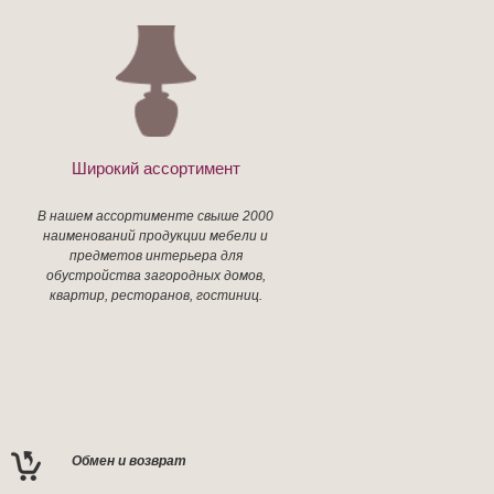
Широкий ассортимент
В нашем ассортименте свыше 2000
наименований продукции мебели и
предметов интерьера для
обустройства загородных домов,
квартир, ресторанов, гостиниц.
Обмен и возврат