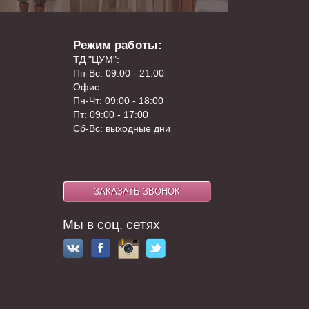
Режим работы:
ТД "ЦУМ":
Пн-Вс: 09:00 - 21:00
Офис:
Пн-Чт: 09:00 - 18:00
Пт: 09:00 - 17:00
Сб-Вс: выходные дни
Мы в соц. сетях