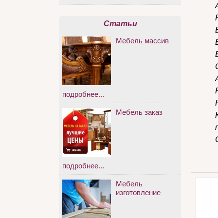
Статьи
Мебель массив
подробнее...
Мебель заказ
подробнее...
Мебель
изготовление