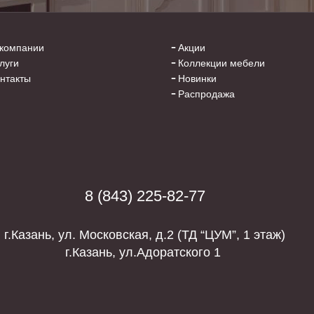
компании
Акции
луги
Коллекции мебели
нтакты
Новинки
Распродажа
8 (843) 225-82-77
г.Казань, ул. Московская, д.2 (
ТД “ЦУМ”, 1 этаж)
г.Казань, ул.Адоратского 1