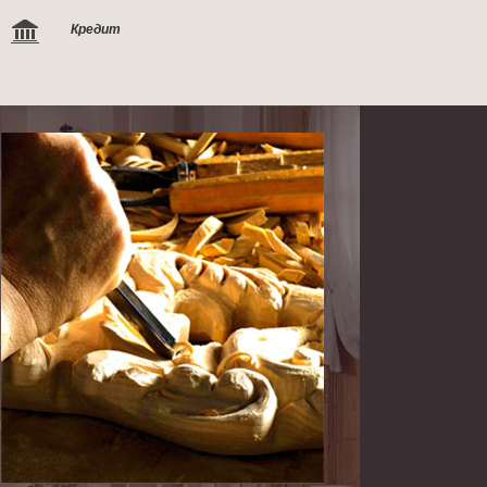
Кредит