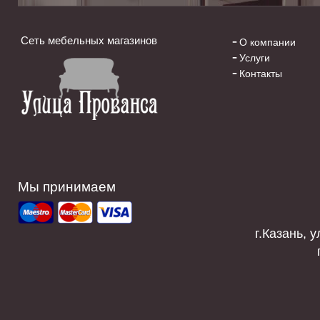
Сеть мебельных магазинов
О компании
Услуги
Контакты
Мы принимаем
г.Казань, у