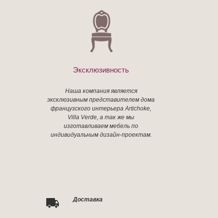
Эксклюзивность
Наша компания является
эксклюзивным представителем дома
французского интерьера Artichoke,
Villa Verde, а так же мы
изготавливаем мебель по
индивидуальным дизайн-проектам.
Доставка