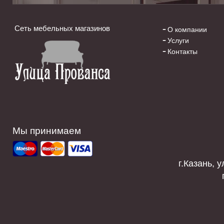
Сеть мебельных магазинов
О компании
Услуги
Контакты
Мы принимаем
г.Казань, у