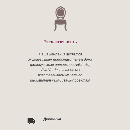
Эксклюзивность
Наша компания является
эксклюзивным представителем дома
французского интерьера Artichoke,
Villa Verde, а так же мы
изготавливаем мебель по
индивидуальным дизайн-проектам.
Доставка