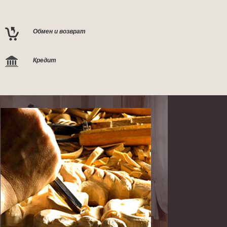
Обмен и возврат
Кредит