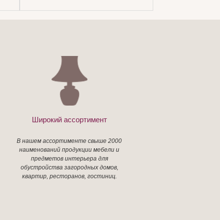
Широкий ассортимент
В нашем ассортименте свыше 2000
наименований продукции мебели и
предметов интерьера для
обустройства загородных домов,
квартир, ресторанов, гостиниц.