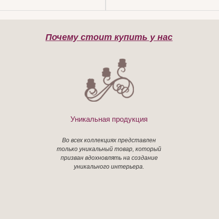
Почему стоит купить у нас
Уникальная продукция
Во всех коллекциях представлен
только уникальный товар, который
призван вдохновлять на создание
уникального интерьера.