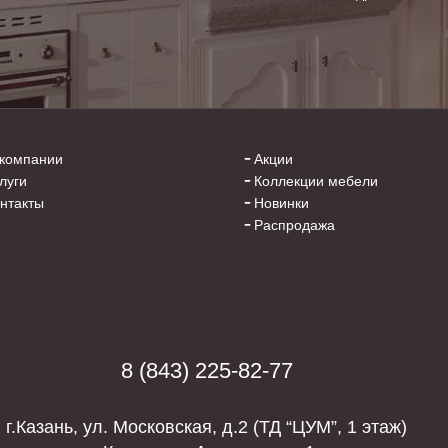
компании
Акции
луги
Коллекции мебели
нтакты
Новинки
Распродажа
8 (843) 225-82-77
г.Казань, ул. Московская, д.2 (
ТД “ЦУМ”, 1 этаж)