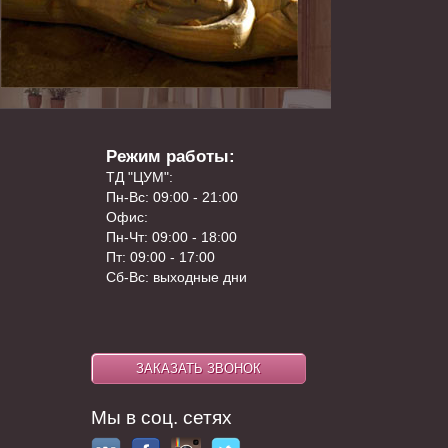
Режим работы:
ТД "ЦУМ":
Пн-Вс: 09:00 - 21:00
Офис:
Пн-Чт: 09:00 - 18:00
Пт: 09:00 - 17:00
Сб-Вс: выходные дни
Мы в соц. сетях