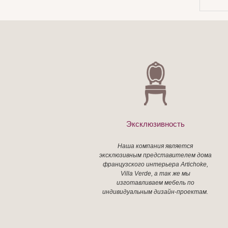
Эксклюзивность
Наша компания является
эксклюзивным представителем дома
французского интерьера Artichoke,
Villa Verde, а так же мы
изготавливаем мебель по
индивидуальным дизайн-проектам.