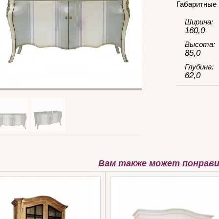
Габаритные 
Ширина:
160,0
Высота:
85,0
Глубина:
62,0
Вам также может понрав