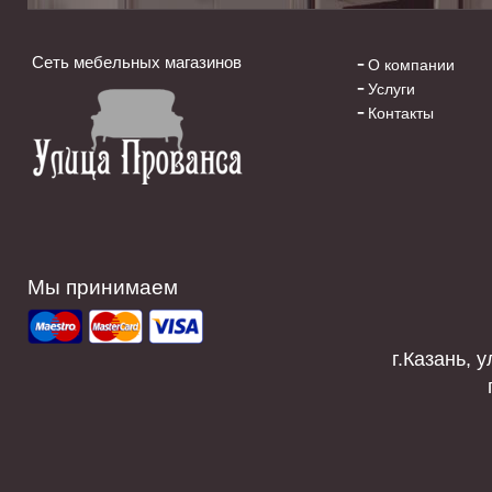
Сеть мебельных магазинов
О компании
Услуги
Контакты
Мы принимаем
г.Казань, у