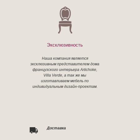
Эксклюзивность
Наша компания является
эксклюзивным представителем дома
французского интерьера Artichoke,
Villa Verde, а так же мы
изготавливаем мебель по
индивидуальным дизайн-проектам.
Доставка