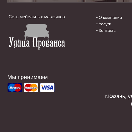
Сеть мебельных магазинов
О компании
Услуги
Контакты
Мы принимаем
г.Казань, у