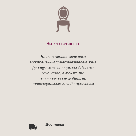
Эксклюзивность
Наша компания является
эксклюзивным представителем дома
французского интерьера Artichoke,
Villa Verde, а так же мы
изготавливаем мебель по
индивидуальным дизайн-проектам.
Доставка