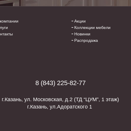
компании
Акции
луги
Коллекции мебели
нтакты
Новинки
Распродажа
8 (843) 225-82-77
г.Казань, ул. Московская, д.2 (
ТД “ЦУМ”, 1 этаж)
г.Казань, ул.Адоратского 1