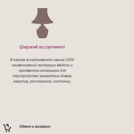
Широкий ассортимент
В нашем ассортименте свыше 2000
наименований продукции мебели и
предметов интерьера для
обустройства загородных домов,
квартир, ресторанов, гостиниц.
Обмен и возврат