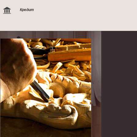
Кредит