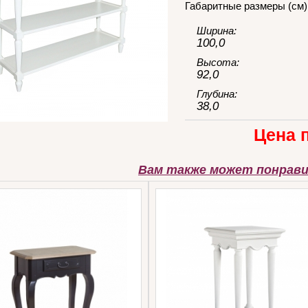
Габаритные размеры (см)
Ширина:
100,0
Высота:
92,0
Глубина:
38,0
Цена 
Вам также может понрав