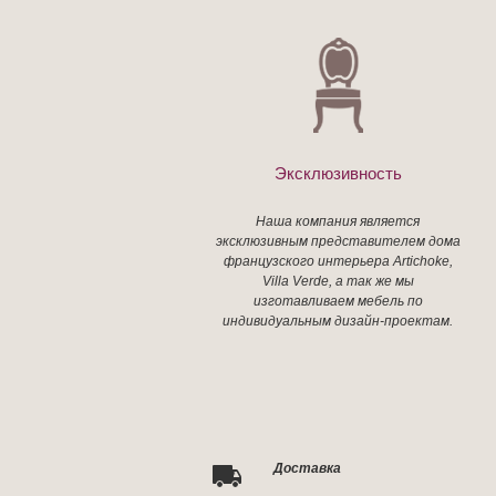
Эксклюзивность
Наша компания является
эксклюзивным представителем дома
французского интерьера Artichoke,
Villa Verde, а так же мы
изготавливаем мебель по
индивидуальным дизайн-проектам.
Доставка