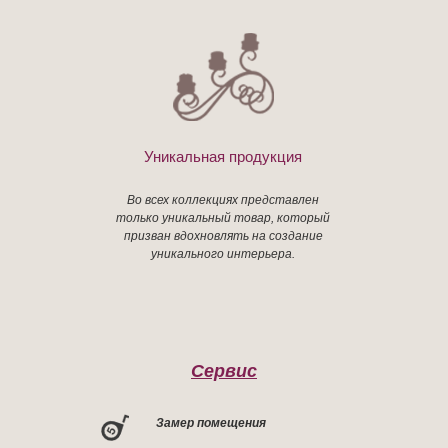
Уникальная продукция
Во всех коллекциях представлен
только уникальный товар, который
призван вдохновлять на создание
уникального интерьера.
Сервис
Замер помещения