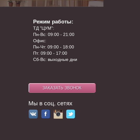
Режим работы:
ТД "ЦУМ":
Пн-Вс: 09:00 - 21:00
Офис:
Пн-Чт: 09:00 - 18:00
Пт: 09:00 - 17:00
Сб-Вс: выходные дни
Мы в соц. сетях