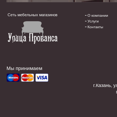
Сеть мебельных магазинов
О компании
Услуги
Контакты
Мы принимаем
г.Казань, у