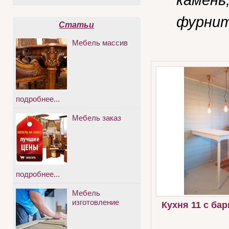
фурнит
Статьи
Мебель массив
подробнее...
Мебель заказ
подробнее...
Мебель
изготовление
Кухня 11 с ба