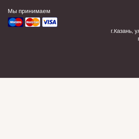
Мы принимаем
г.Казань, у