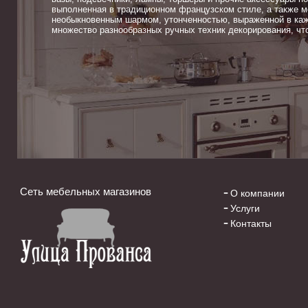
выполненная в традиционном французском стиле, а также м
необыкновенным шармом, утонченностью, выраженной в каж
множество разнообразных ручных техник декорирования, чт
Сеть мебельных магазинов
О компании
Услуги
Контакты