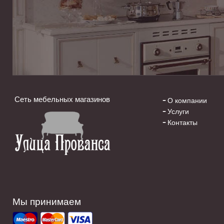
Сеть мебельных магазинов
О компании
Услуги
Контакты
Мы принимаем