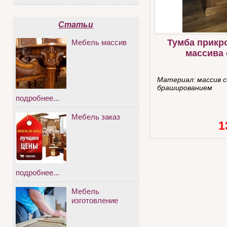
Статьи
Тумба прикр
Мебель массив
массива
Материал:
массив с
брашированием
подробнее...
Мебель заказ
1
подробнее...
Мебель
изготовление