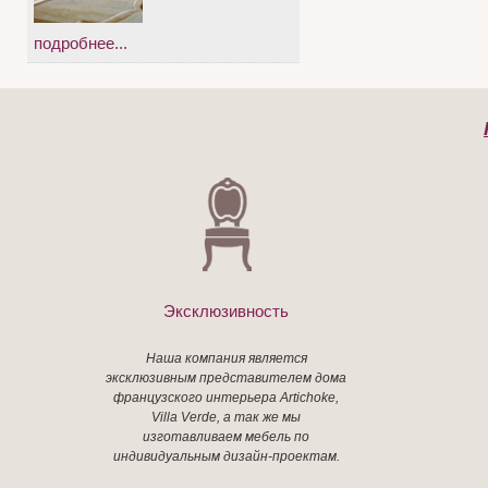
подробнее...
Эксклюзивность
Наша компания является
эксклюзивным представителем дома
французского интерьера Artichoke,
Villa Verde, а так же мы
изготавливаем мебель по
индивидуальным дизайн-проектам.