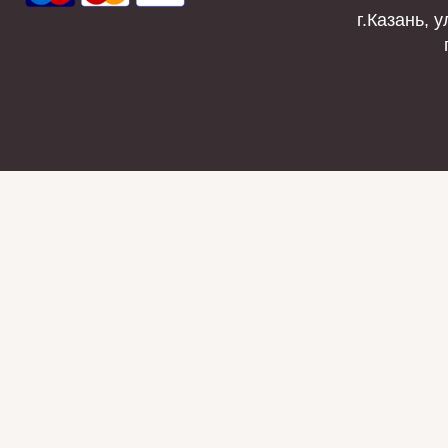
г.Казань, у