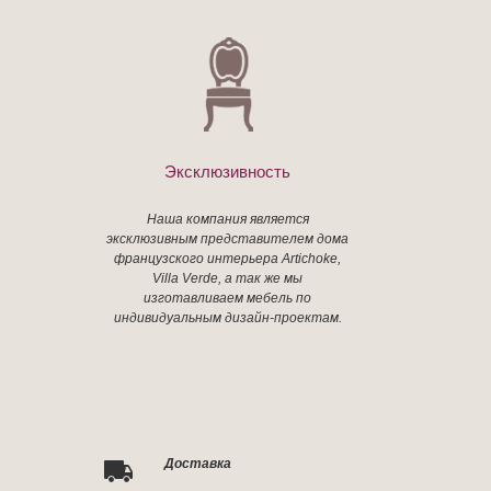
Эксклюзивность
Наша компания является
эксклюзивным представителем дома
французского интерьера Artichoke,
Villa Verde, а так же мы
изготавливаем мебель по
индивидуальным дизайн-проектам.
Доставка