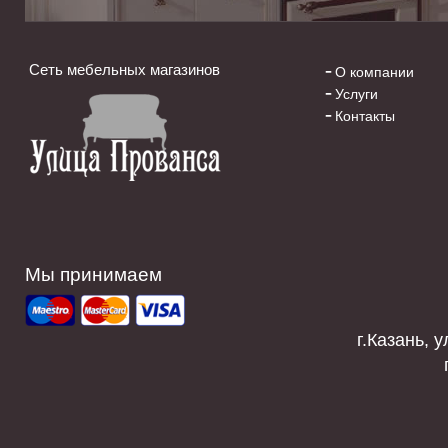
Сеть мебельных магазинов
О компании
Услуги
Контакты
Мы принимаем
г.Казань, у