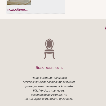
подробнее...
Эксклюзивность
Наша компания является
эксклюзивным представителем дома
французского интерьера Artichoke,
Villa Verde, а так же мы
изготавливаем мебель по
индивидуальным дизайн-проектам.