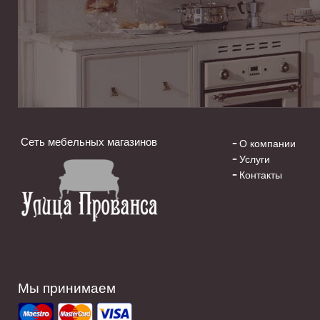
Сеть мебельных магазинов
О компании
Услуги
Контакты
Мы принимаем