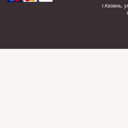
г.Казань, у