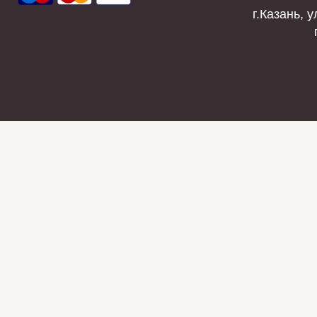
г.Казань, у