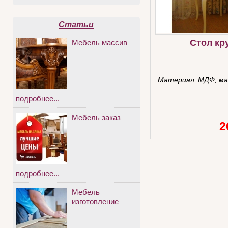
Статьи
Стол кр
Мебель массив
Материал:
МДФ, ма
подробнее...
Мебель заказ
2
подробнее...
Мебель
изготовление