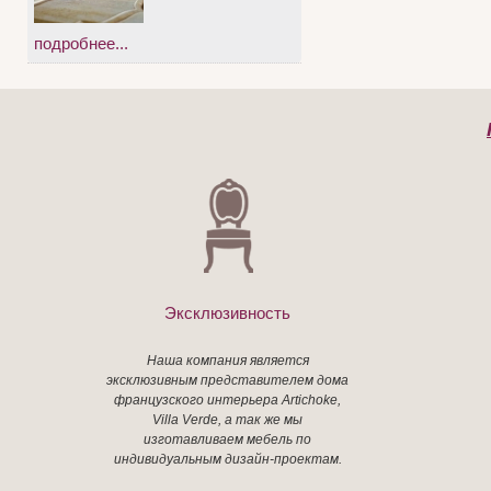
подробнее...
Эксклюзивность
Наша компания является
эксклюзивным представителем дома
французского интерьера Artichoke,
Villa Verde, а так же мы
изготавливаем мебель по
индивидуальным дизайн-проектам.