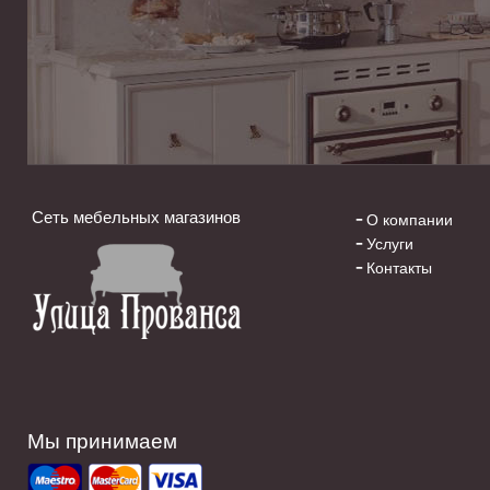
Сеть мебельных магазинов
О компании
Услуги
Контакты
Мы принимаем