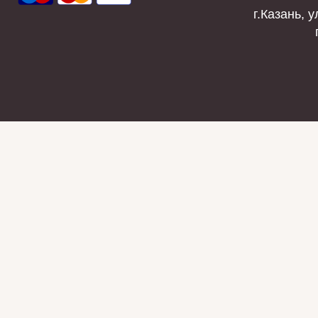
г.Казань, у