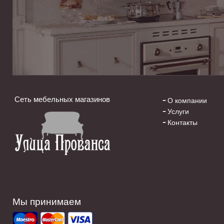
Сеть мебельных магазинов
О компании
Услуги
Контакты
Мы принимаем