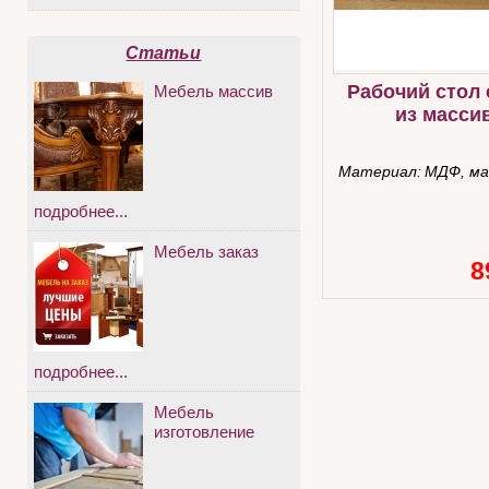
Статьи
Рабочий стол
Мебель массив
из масси
Материал:
МДФ, ма
подробнее...
Мебель заказ
8
подробнее...
Мебель
изготовление