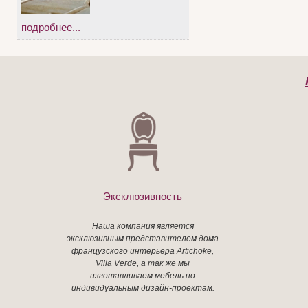
подробнее...
Эксклюзивность
Наша компания является
эксклюзивным представителем дома
французского интерьера Artichoke,
Villa Verde, а так же мы
изготавливаем мебель по
индивидуальным дизайн-проектам.