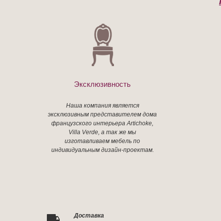
Эксклюзивность
Наша компания является
эксклюзивным представителем дома
французского интерьера Artichoke,
Villa Verde, а так же мы
изготавливаем мебель по
индивидуальным дизайн-проектам.
Доставка