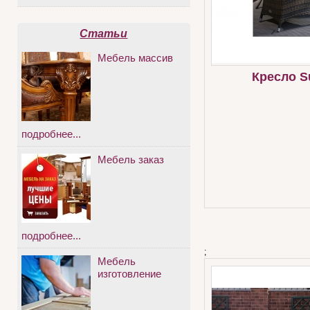
Статьи
Мебель массив
Кресло 
подробнее...
Мебель заказ
подробнее...
;
Мебель
изготовление