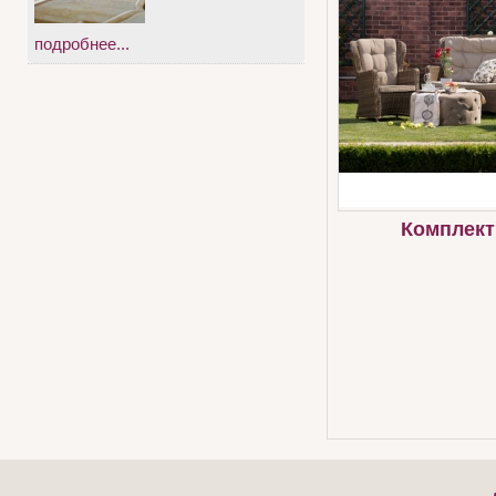
подробнее...
Комплект