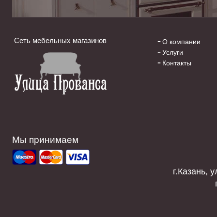
Сеть мебельных магазинов
О компании
Услуги
Контакты
Мы принимаем
г.Казань, у