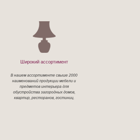
Широкий ассортимент
В нашем ассортименте свыше 2000
наименований продукции мебели и
предметов интерьера для
обустройства загородных домов,
квартир, ресторанов, гостиниц.