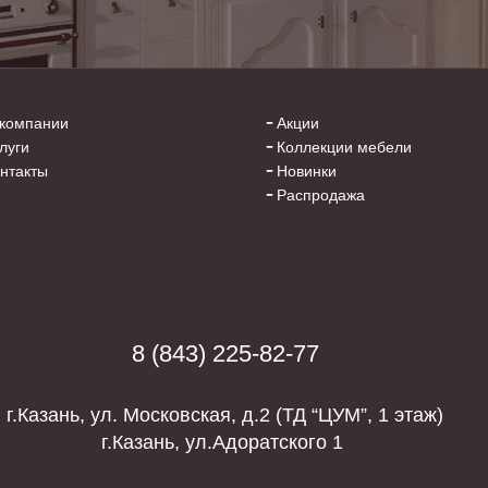
компании
Акции
луги
Коллекции мебели
нтакты
Новинки
Распродажа
8 (843) 225-82-77
г.Казань, ул. Московская, д.2 (
ТД “ЦУМ”, 1 этаж)
г.Казань, ул.Адоратского 1