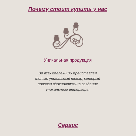
Почему стоит купить у нас
Уникальная продукция
Во всех коллекциях представлен
только уникальный товар, который
призван вдохновлять на создание
уникального интерьера.
Сервис