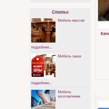
Статьи
Мебель массив
Кач
подробнее...
Мебель заказ
подробнее...
Мебель
;
изготовление