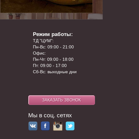
Режим работы:
ТД "ЦУМ":
Пн-Вс: 09:00 - 21:00
Офис:
Пн-Чт: 09:00 - 18:00
Пт: 09:00 - 17:00
Сб-Вс: выходные дни
Мы в соц. сетях