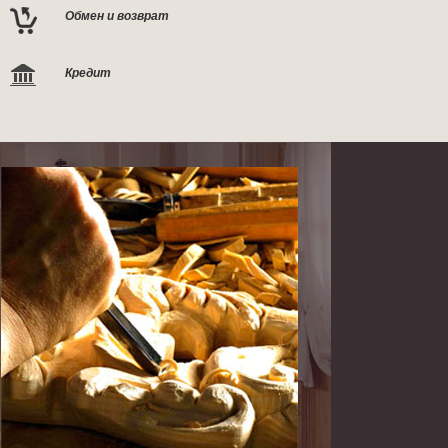
Обмен и возврат
Кредит