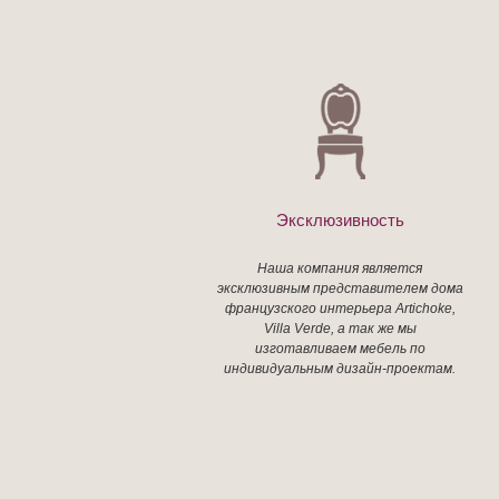
Эксклюзивность
Наша компания является
эксклюзивным представителем дома
французского интерьера Artichoke,
Villa Verde, а так же мы
изготавливаем мебель по
индивидуальным дизайн-проектам.