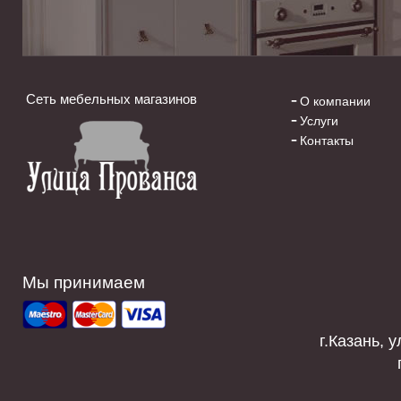
Сеть мебельных магазинов
О компании
Услуги
Контакты
Мы принимаем
г.Казань, у