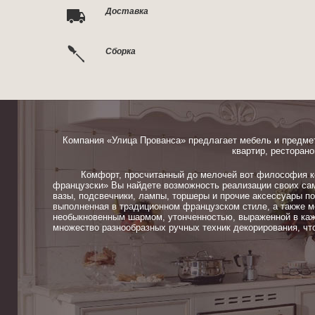
Доставка
Сборка
Компания «Улица Прованса» предлагает мебель и предме
квартир, ресторано
Комфорт, просчитанный до мелочей вот философия ком
французски» Вы найдете возможность реализации своих сам
вазы, подсвечники, лампы, торшеры и прочие аксессуары п
выполненная в традиционном французском стиле, а также м
необыкновенным шармом, утонченностью, выраженной в каж
множество разнообразных ручных техник декорирования, чт