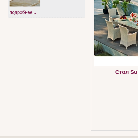
подробнее...
Стол S