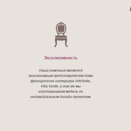
Эксклюзивность
Наша компания является
эксклюзивным представителем дома
французского интерьера Artichoke,
Villa Verde, а так же мы
изготавливаем мебель по
индивидуальным дизайн-проектам.