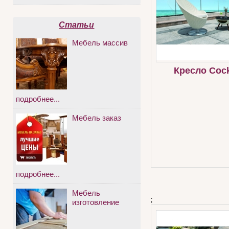
Статьи
Мебель массив
Кресло Cock
подробнее...
Мебель заказ
подробнее...
Мебель
;
изготовление