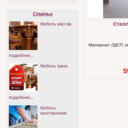
Статьи
Стел
Мебель массив
Материал:
ЛДСП, о
подробнее...
Мебель заказ
5
подробнее...
Мебель
изготовление