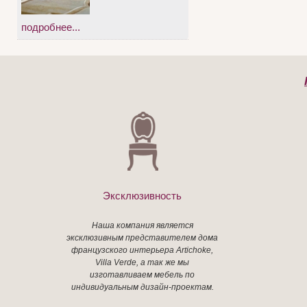
подробнее...
Эксклюзивность
Наша компания является
эксклюзивным представителем дома
французского интерьера Artichoke,
Villa Verde, а так же мы
изготавливаем мебель по
индивидуальным дизайн-проектам.