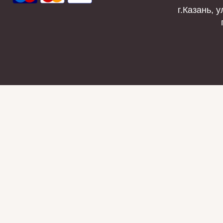
г.Казань, у