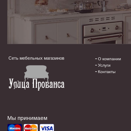
Сеть мебельных магазинов
О компании
Услуги
Контакты
Мы принимаем