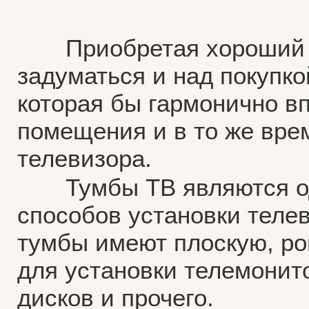
Приобретая хороший те
задуматься и над покупк
которая бы гармонично в
помещения и в то же вре
телевизора.
Тумбы ТВ являются одн
способов установки телев
тумбы имеют плоскую, ро
для установки телемонит
дисков и прочего.