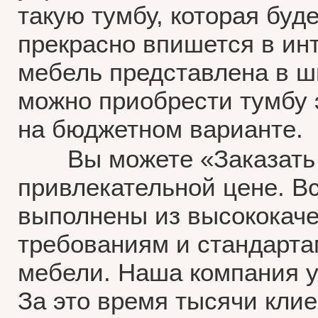
такую тумбу, которая буд
прекрасно впишется в инт
мебель представлена в ш
можно приобрести тумбу 
на бюджетном варианте.
Вы можете «Заказать тв
привлекательной цене. Вс
выполнены из высококаче
требованиям и стандарта
мебели. Наша компания у
За это время тысячи клие