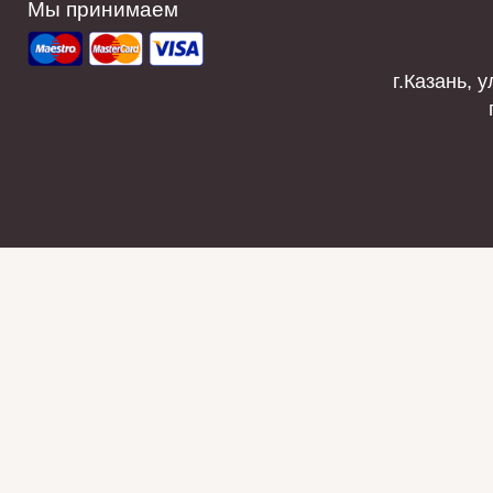
Мы принимаем
г.Казань, у