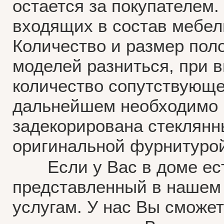
остается за покупателем.
входящих в состав мебел
Количество и размер поло
моделей разниться, при 
количество сопутствующе
дальнейшем необходимо б
задекорирована стеклян
оригинальной фурнитуро
Если у Вас в доме есть 
представленный в нашем 
услугам. У нас Вы сможе