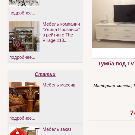
подробнее...
Мебель компании
"Улица Прованса"
в рейтинге The
Village «13...
подробнее...
Тумба под TV
Статьи
Мебель массив
Материал:
массив,
7
подробнее...
Мебель заказ