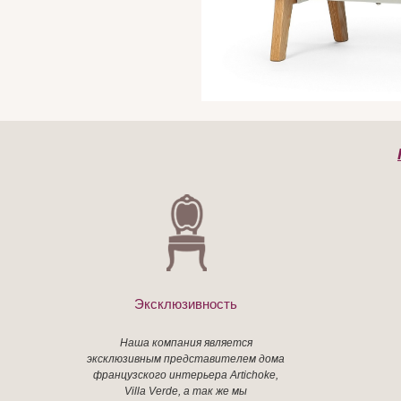
Эксклюзивность
Наша компания является
эксклюзивным представителем дома
французского интерьера Artichoke,
Villa Verde, а так же мы