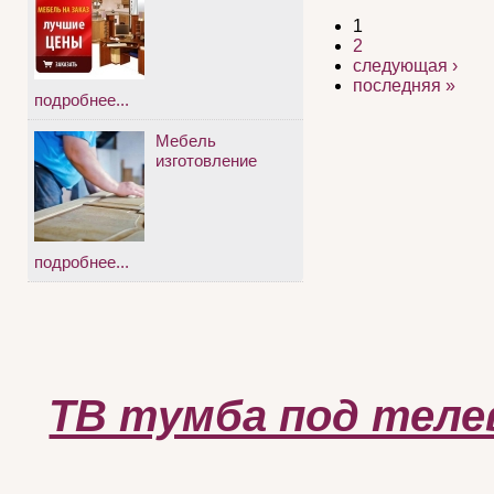
1
2
следующая ›
последняя »
подробнее...
Мебель
изготовление
подробнее...
ТВ тумба под телев