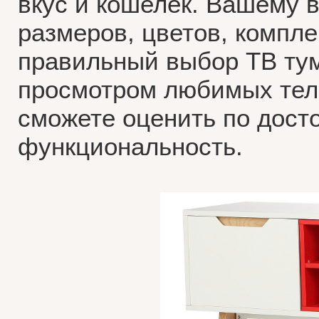
вкус и кошелек. Вашему
размеров, цветов, компл
правильный выбор ТВ тум
просмотром любимых тел
сможете оценить по досто
функциональность.