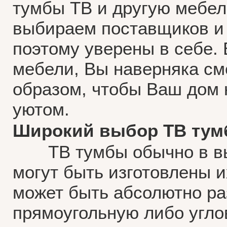
тумбы ТВ и другую мебел
выбираем поставщиков и 
поэтому уверены в себе. 
мебели, Вы наверняка см
образом, чтобы Ваш дом 
уютом.
Широкий выбор ТВ тумб
ТВ тумбы обычно в высот
могут быть изготовлены 
может быть абсолютно р
прямоугольную либо угло