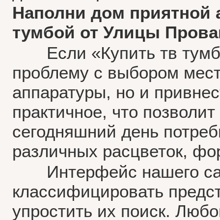
Наполни дом приятной 
тумбой от Улицы Прова
Если «Купить тв тумбу»
проблему с выбором мест
аппаратуры, но и привнес
практичное, что позволит
сегодняшний день потреб
различных расцветок, фо
Интерфейс нашего сайт
классифицировать предст
упростить их поиск. Люб