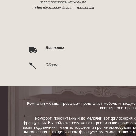
изготавливаем мебель по
индивидуальным дизайн-проектам.
Доставка
Сборка
Компания «Улица Прованса» предлагает мебель и предме
квартир, ресторано
Комфорт, просчитанный до мелочей вот философия ком
французски» Вы найдете возможность реализации своих сам
вазы, подсвечники, лампы, торшеры и прочие аксессуары п
выполненная в традиционном французском стиле, а также м