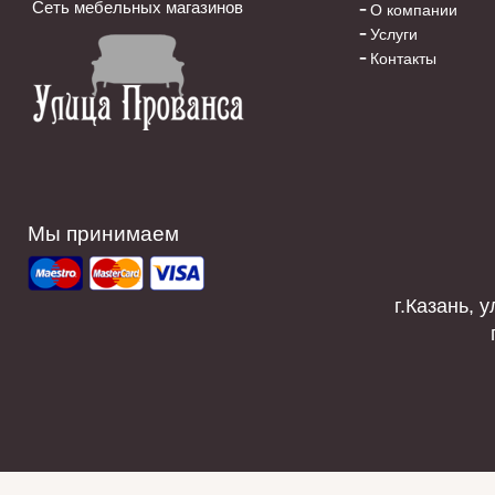
Сеть мебельных магазинов
О компании
Услуги
Контакты
Мы принимаем
г.Казань, у