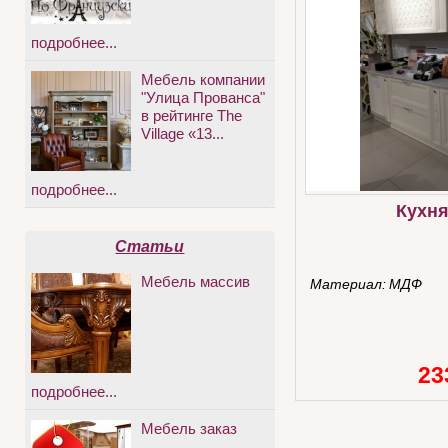
подробнее...
Мебель компании
"Улица Прованса"
в рейтинге The
Village «13...
подробнее...
Кухня
Статьи
Мебель массив
Материал:
МДФ
23
подробнее...
Мебель заказ