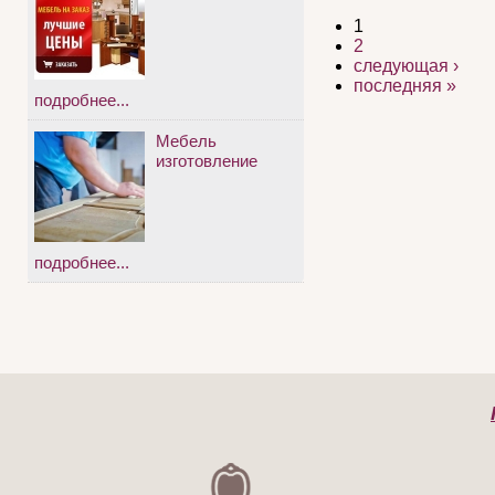
1
2
следующая ›
последняя »
подробнее...
Мебель
изготовление
подробнее...