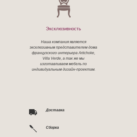
Эксклюзивность
Наша компания является
эксклюзивным представителем дома
французского интерьера Artichoke,
Villa Verde, а так же мы
изготавливаем мебель по
индивидуальным дизайн-проектам.
Доставка
Сборка