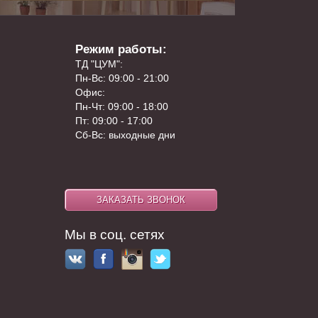
Режим работы:
ТД "ЦУМ":
Пн-Вс: 09:00 - 21:00
Офис:
Пн-Чт: 09:00 - 18:00
Пт: 09:00 - 17:00
Сб-Вс: выходные дни
Мы в соц. сетях