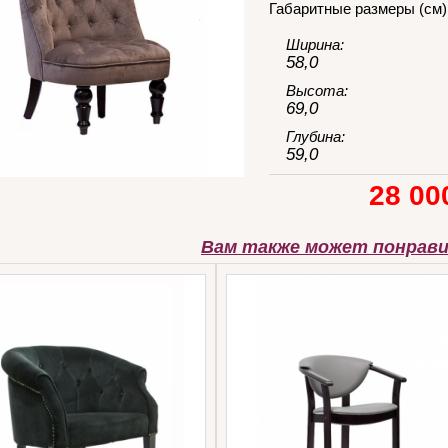
Габаритные размеры (см)
Ширина:
58,0
Высота:
69,0
Глубина:
59,0
28 00
Вам также может понрав