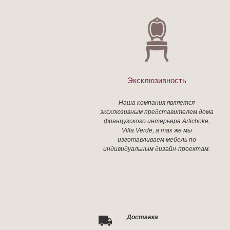
Эксклюзивность
Наша компания является
эксклюзивным представителем дома
французского интерьера Artichoke,
Villa Verde, а так же мы
изготавливаем мебель по
индивидуальным дизайн-проектам.
Доставка