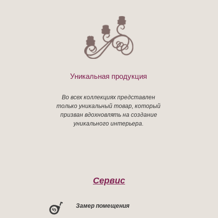
Уникальная продукция
Во всех коллекциях представлен
только уникальный товар, который
призван вдохновлять на создание
уникального интерьера.
Сервис
Замер помещения