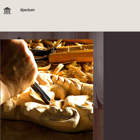
Кредит