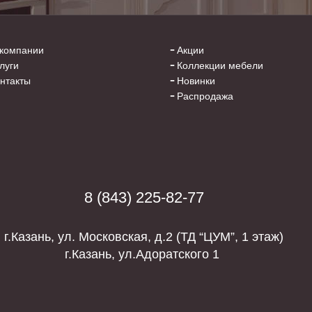
компании
Акции
луги
Коллекции мебели
нтакты
Новинки
Распродажа
8 (843) 225-82-77
г.Казань, ул. Московская, д.2 (
ТД “ЦУМ”, 1 этаж)
г.Казань, ул.Адоратского 1