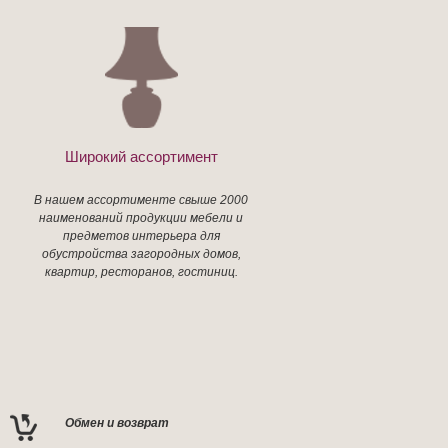
Широкий ассортимент
В нашем ассортименте свыше 2000
наименований продукции мебели и
предметов интерьера для
обустройства загородных домов,
квартир, ресторанов, гостиниц.
Обмен и возврат