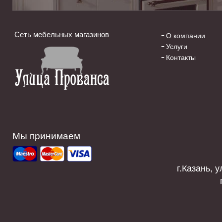
Сеть мебельных магазинов
О компании
Услуги
Контакты
Мы принимаем
г.Казань, у