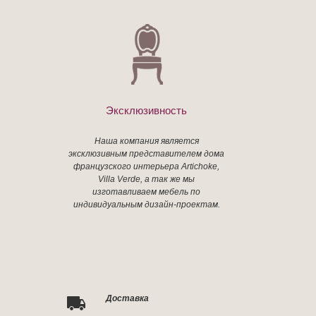
Эксклюзивность
Наша компания является
эксклюзивным представителем дома
французского интерьера Artichoke,
Villa Verde, а так же мы
изготавливаем мебель по
индивидуальным дизайн-проектам.
Доставка